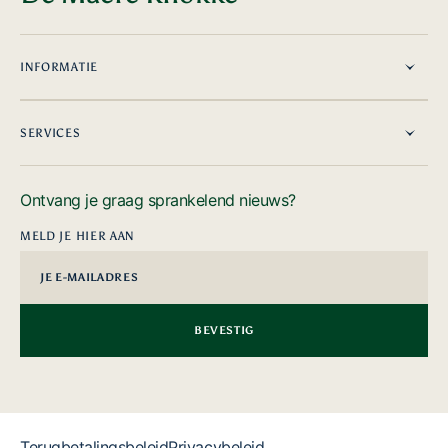
INFORMATIE
SERVICES
Ontvang je graag sprankelend nieuws?
MELD JE HIER AAN
JE E-MAILADRES
BEVESTIG
Terugbetalingsbeleid
Privacybeleid