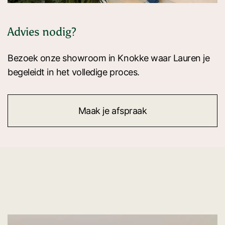
Advies nodig?
Bezoek onze showroom in Knokke waar Lauren je
begeleidt in het volledige proces.
Maak je afspraak