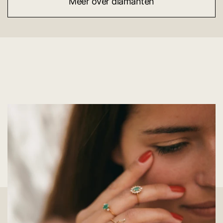
Meer over diamanten