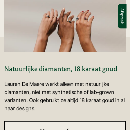
Afspraak
Natuurlijke diamanten, 18 karaat goud
Lauren De Maere werkt alleen met natuurlijke
diamanten, niet met synthetische of lab-grown
varianten. Ook gebruikt ze altijd 18 karaat goud in al
haar designs.