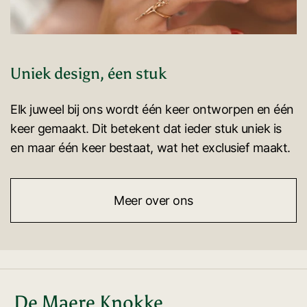
Uniek design, éen stuk
Elk juweel bij ons wordt één keer ontworpen en één
keer gemaakt. Dit betekent dat ieder stuk uniek is
en maar één keer bestaat, wat het exclusief maakt.
Meer over ons
De Maere Knokke