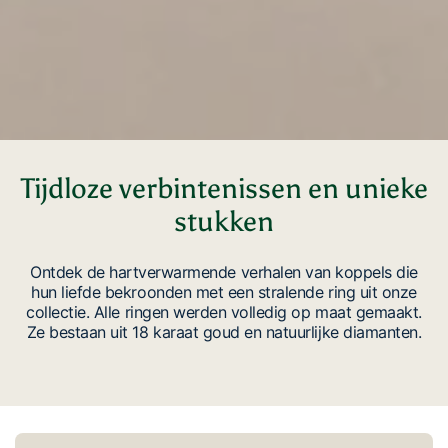
Tijdloze verbintenissen en unieke
stukken
Ontdek de hartverwarmende verhalen van koppels die
hun liefde bekroonden met een stralende ring uit onze
collectie. Alle ringen werden volledig op maat gemaakt.
Ze bestaan uit 18 karaat goud en natuurlijke diamanten.