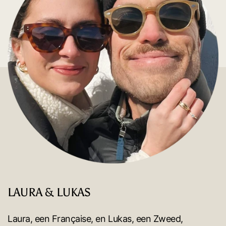
LAURA & LUKAS
Laura, een Française, en Lukas, een Zweed,