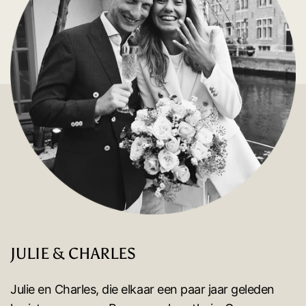
JULIE & CHARLES
Julie en Charles, die elkaar een paar jaar geleden