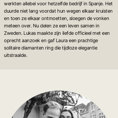
werkten allebei voor hetzelfde bedrijf in Spanje. Het
duurde niet lang voordat hun wegen elkaar kruisten
en toen ze elkaar ontmoetten, sloegen de vonken
meteen over. Nu delen ze een leven samen in
Zweden. Lukas maakte zijn liefde officieel met een
oprecht aanzoek en gaf Laura een prachtige
solitaire diamanten ring die tijdloze elegantie
uitstraalde.