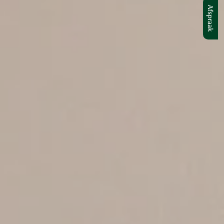
Afspraak