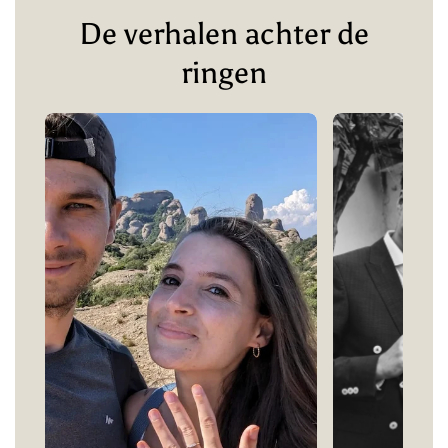
De verhalen achter de
ringen