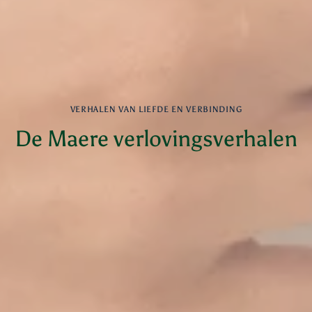
VERHALEN VAN LIEFDE EN VERBINDING
De Maere verlovingsverhalen