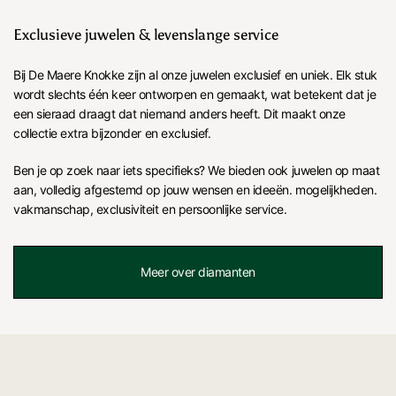
Exclusieve juwelen & levenslange service
Bij De Maere Knokke zijn al onze juwelen exclusief en uniek. Elk stuk
wordt slechts één keer ontworpen en gemaakt, wat betekent dat je
een sieraad draagt dat niemand anders heeft. Dit maakt onze
collectie extra bijzonder en exclusief.
Ben je op zoek naar iets specifieks? We bieden ook juwelen op maat
aan, volledig afgestemd op jouw wensen en ideeën. mogelijkheden.
vakmanschap, exclusiviteit en persoonlijke service.
Meer over diamanten