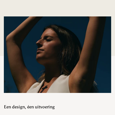
Een design, éen uitvoering