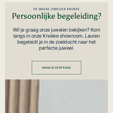
DE MAERE JUWELIER KNOKKE
Persoonlijke begeleiding?
Wil je graag onze juwelen bekijken? Kom
langs in onze Knokke showroom. Lauren
begeleidt je in de zoektocht naar het
perfecte juweel.
MAAK JE AFSPRAAK