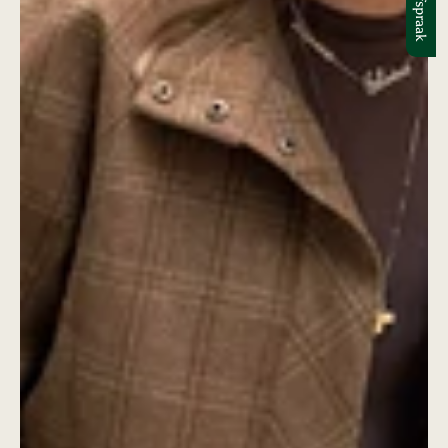
Afspraak